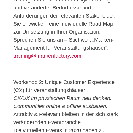
und veränderter Bedürfnisse und
Anforderungen der relevanten Stakeholder.
Sie entwickeln eine individuelle Road Map
zur Umsetzung in Ihrer Organisation.
Sprechen Sie uns an – Stichwort „Marken-
Management für Veranstaltungshäuser“:
training@markenfactory.com
Workshop 2: Unique Customer Experience
(CX) für Veranstaltungshäuser
CX/UX im physischen Raum neu denken.
Communities online & offline ausbauen.
Attraktiv & Relevant bleiben in der sich stark
verändernden Eventbranche
Die virtuellen Events in 2020 haben zu