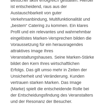
Besucher aktiv erfolgreich gestalten. Hierbei
ist entscheidend, raus aus der
Austauschbarkeit von guter
Verkehrsanbindung, Multifunktionalität und
„bestem“ Catering zu kommen. Ein klares
Profil und ein relevantes und wahrnehmbar
eingelöstes Marken-Versprechen bilden die
Voraussetzung für ein herausragendes
attraktives Image Ihres
Veranstaltungshauses. Seine Marken-Stärke
bildet den Kern Ihres wirtschaftlichen
Erfolgs. Das gilt umso mehr in Zeiten der
Unsicherheit und Veränderung. Kunden
vertrauen starken Marken. Das Image
(Marke) spielt die entscheidende Rolle bei
der Entscheidungsfindung des Veranstalters
und der Resonanz der Besucher.