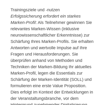
Trainingsziele und -nutzen
Erfolgssicherung erfordert ein starkes
Marken-Profil
: Als Teilnehmer gewinnen Sie
relevantes Marken-Wissen (inklusive
neurowissenschaftlicher Erkenntnisse) zur
Schärfung Ihres Marken-Profils. Sie erhalten
Antworten und wertvolle Impulse auf Ihre
Fragen und Herausforderungen. Sie
überprüfen anhand von Methoden und
Techniken der Marken-Bildung Ihr aktuelles
Marken-Profil, legen die Essentials zur
Schärfung der Marken-Identität (SOLL) und
formulieren eine erste Value Proposition.
Dies erfolgt im Kontext der Entwicklungen in
der Veranstaltungsbranche, vor dem
Hintergrund zunehmender Digitalisierung