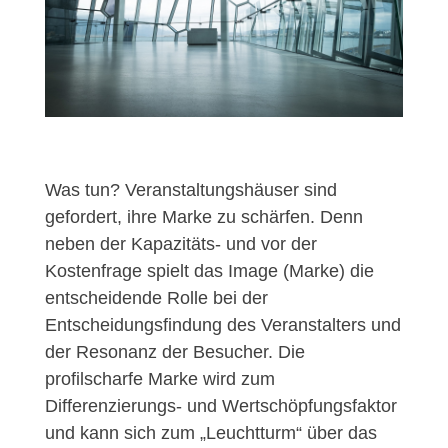
Was tun? Veranstaltungshäuser sind
gefordert, ihre Marke zu schärfen. Denn
neben der Kapazitäts- und vor der
Kostenfrage spielt das Image (Marke) die
entscheidende Rolle bei der
Entscheidungsfindung des Veranstalters und
der Resonanz der Besucher. Die
profilscharfe Marke wird zum
Differenzierungs- und Wertschöpfungsfaktor
und kann sich zum „Leuchtturm“ über das