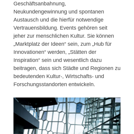
Geschäftsanbahnung,
Neukundengewinnung und spontanen
Austausch und die hierfür notwendige
Vertrauensbildung. Events gehören seit
jeher zur menschlichen Kultur. Sie können
„Marktplatz der Ideen“ sein, zum „Hub für
Innovationen“ werden, „Stätten der
Inspiration“ sein und wesentlich dazu
beitragen, dass sich Städte und Regionen zu
bedeutenden Kultur-, Wirtschafts- und
Forschungsstandorten entwickeln.