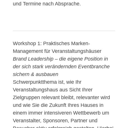
und Termine nach Absprache.
Workshop 1: Praktisches Marken-
Management für Veranstaltungshäuser
Brand Leadership – die eigene Position in
der sich stark verändernden Eventbranche
sichern & ausbauen
Schwerpunktthema ist, wie Ihr
Veranstaltungshaus aus Sicht Ihrer
Zielgruppen relevant bleibt, relevanter wird
und wie Sie die Zukunft Ihres Hauses in
einem immer intensiveren Wettbewerb um
Veranstalter, Sponsoren, Partner und