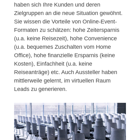
haben sich Ihre Kunden und deren
Zielgruppen an die neue Situation gewöhnt.
Sie wissen die Vorteile von Online-Event-
Formaten zu schätzen: hohe Zeitersparnis
(u.a. keine Reisezeit), hohe Convenience
(u.a. bequemes Zuschalten vom Home
Office), hohe finanzielle Ersparnis (keine
Kosten), Einfachheit (u.a. keine
Reiseanträge) etc. Auch Aussteller haben
mittlerweile gelernt, im virtuellen Raum
Leads zu generieren.