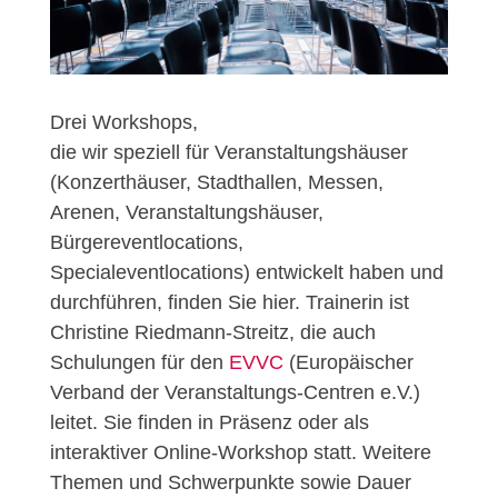
Drei Workshops,
die wir speziell für Veranstaltungshäuser
(Konzerthäuser, Stadthallen, Messen,
Arenen, Veranstaltungshäuser,
Bürgereventlocations,
Specialeventlocations) entwickelt haben und
durchführen, finden Sie hier. Trainerin ist
Christine Riedmann-Streitz, die auch
Schulungen für den
EVVC
(Europäischer
Verband der Veranstaltungs-Centren e.V.)
leitet. Sie finden in Präsenz oder als
interaktiver Online-Workshop statt. Weitere
Themen und Schwerpunkte sowie Dauer