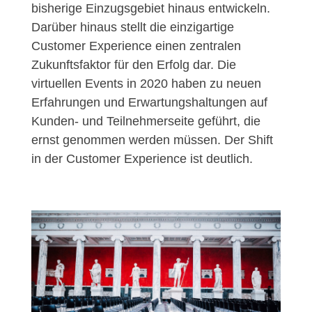
bisherige Einzugsgebiet hinaus entwickeln.
Darüber hinaus stellt die einzigartige
Customer Experience einen zentralen
Zukunftsfaktor für den Erfolg dar. Die
virtuellen Events in 2020 haben zu neuen
Erfahrungen und Erwartungshaltungen auf
Kunden- und Teilnehmerseite geführt, die
ernst genommen werden müssen. Der Shift
in der Customer Experience ist deutlich.