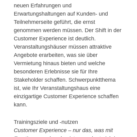
neuen Erfahrungen und
Erwartungshaltungen auf Kunden- und
Teilnehmerseite geführt, die ernst
genommen werden müssen. Der Shift in der
Customer Experience ist deutlich.
Veranstaltungshäuser müssen attraktive
Angebote erarbeiten, was sie über
Vermietung hinaus bieten und welche
besonderen Erlebnisse sie für Ihre
Stakeholder schaffen. Schwerpunktthema
ist, wie Ihr Veranstaltungshaus eine
einzigartige Customer Experience schaffen
kann.
Trainingsziele und -nutzen
Customer Experience – nur das, was mit