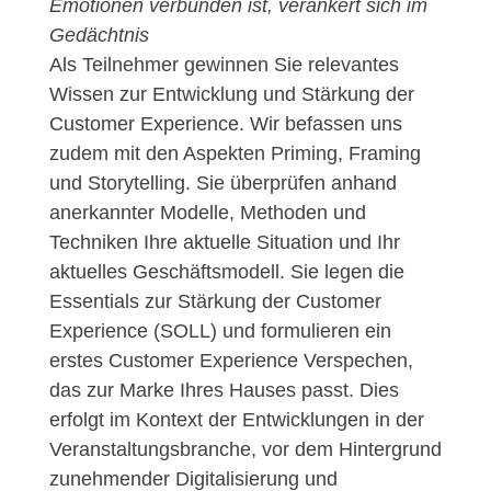
Emotionen verbunden ist, verankert sich im
Gedächtnis
Als Teilnehmer gewinnen Sie relevantes
Wissen zur Entwicklung und Stärkung der
Customer Experience. Wir befassen uns
zudem mit den Aspekten Priming, Framing
und Storytelling. Sie überprüfen anhand
anerkannter Modelle, Methoden und
Techniken Ihre aktuelle Situation und Ihr
aktuelles Geschäftsmodell. Sie legen die
Essentials zur Stärkung der Customer
Experience (SOLL) und formulieren ein
erstes Customer Experience Verspechen,
das zur Marke Ihres Hauses passt. Dies
erfolgt im Kontext der Entwicklungen in der
Veranstaltungsbranche, vor dem Hintergrund
zunehmender Digitalisierung und