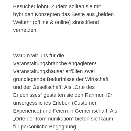
Besucher lohnt. Zudem sollten sie mit
hybriden Konzepten das Beste aus „beiden
Welten“ (offline & online) sinnstiftend
vernetzen.
Warum wir uns für die
Veranstaltungsbranche engagieren!
Veranstaltungshäuser erfüllen zwei
grundlegende Bedürfnisse der Wirtschaft
und der Gesellschaft: Als „Orte des
Erlebnisses“ gestalten sie den Rahmen für
unvergessliches Erleben (Customer
Experience) und Feiern in Gemeinschaft. Als
„Orte der Kommunikation“ bieten sie Raum
für persönliche Begegnung,