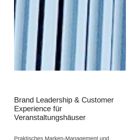
Brand Leadership & Customer
Experience für
Veranstaltungshäuser
Praktisches Marken-Management und