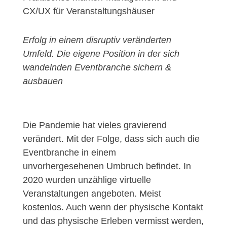
CX/UX für Veranstaltungshäuser
Erfolg in einem disruptiv veränderten
Umfeld. Die eigene Position in der sich
wandelnden Eventbranche sichern &
ausbauen
Die Pandemie hat vieles gravierend
verändert. Mit der Folge, dass sich auch die
Eventbranche in einem
unvorhergesehenen Umbruch befindet. In
2020 wurden unzählige virtuelle
Veranstaltungen angeboten. Meist
kostenlos. Auch wenn der physische Kontakt
und das physische Erleben vermisst werden,