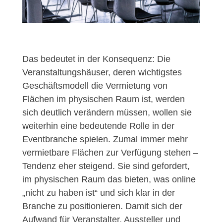
Das bedeutet in der Konsequenz: Die
Veranstaltungshäuser, deren wichtigstes
Geschäftsmodell die Vermietung von
Flächen im physischen Raum ist, werden
sich deutlich verändern müssen, wollen sie
weiterhin eine bedeutende Rolle in der
Eventbranche spielen. Zumal immer mehr
vermietbare Flächen zur Verfügung stehen –
Tendenz eher steigend. Sie sind gefordert,
im physischen Raum das bieten, was online
„nicht zu haben ist“ und sich klar in der
Branche zu positionieren. Damit sich der
Aufwand für Veranstalter, Aussteller und