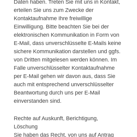
Daten haben. Treten Sie mit uns in Kontakt,
erteilen Sie uns zum Zwecke der
Kontaktaufnahme Ihre freiwillige
Einwilligung. Bitte beachten Sie bei der
elektronischen Kommunikation in Form von
E-Mail, dass unverschlüsselte E-Mails keine
sichere Kommunikation darstellen und ggfs.
von Dritten mitgelesen werden können. Im
Falle unverschlüsselter Kontaktaufnahme
per E-Mail gehen wir davon aus, dass Sie
auch mit entsprechend unverschlüsselter
Beantwortung durch uns per E-Mail
einverstanden sind.
Rechte auf Auskunft, Berichtigung,
Löschung
Sie haben das Recht, von uns auf Antrag