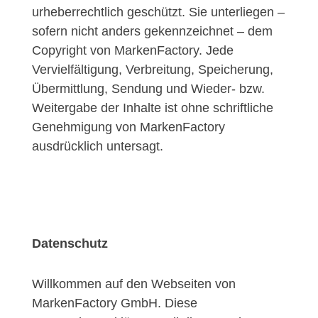
urheberrechtlich geschützt. Sie unterliegen –
sofern nicht anders gekennzeichnet – dem
Copyright von MarkenFactory. Jede
Vervielfältigung, Verbreitung, Speicherung,
Übermittlung, Sendung und Wieder- bzw.
Weitergabe der Inhalte ist ohne schriftliche
Genehmigung von MarkenFactory
ausdrücklich untersagt.
Datenschutz
Will­kom­men auf den Web­sei­ten von
MarkenFactory GmbH. Diese