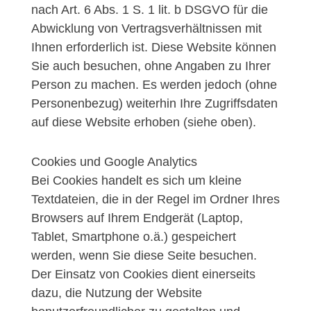
nach Art. 6 Abs. 1 S. 1 lit. b DSGVO für die
Abwicklung von Vertragsverhältnissen mit
Ihnen erforderlich ist. Diese Website können
Sie auch besuchen, ohne Angaben zu Ihrer
Person zu machen. Es werden jedoch (ohne
Personenbezug) weiterhin Ihre Zugriffsdaten
auf diese Website erhoben (siehe oben).
Cookies und Google Analytics
Bei Cookies handelt es sich um kleine
Textdateien, die in der Regel im Ordner Ihres
Browsers auf Ihrem Endgerät (Laptop,
Tablet, Smartphone o.ä.) gespeichert
werden, wenn Sie diese Seite besuchen.
Der Einsatz von Cookies dient einerseits
dazu, die Nutzung der Website