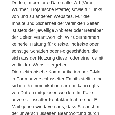
Dritten, importierte Daten aller Art (Viren,
Würmer, Trojanische Pferde) sowie für Links
von und zu anderen Websites. Für die
Inhalte und Sicherheit der verlinkten Seiten
ist stets der jeweilige Anbieter oder Betreiber
der Seiten verantwortlich. Wir übernehmen
keinerlei Haftung für direkte, indirekte oder
sonstige Schäden oder Folgeschäden, die
sich aus der Nutzung dieser oder einer damit
verlinkten Website ergeben.
Die elektronische Kommunikation per E-Mail
in Form unverschlüsselter Emails stellt keine
sichere Kommunikation dar und kann ggfls.
von Dritten mitgelesen werden. Im Falle
unverschlüsselter Kontaktaufnahme per E-
Mail gehen wir davon aus, dass Sie auch mit
der unverschlüsselten Beantwortung durch