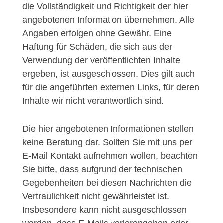
die Vollständigkeit und Richtigkeit der hier
angebotenen Information übernehmen. Alle
Angaben erfolgen ohne Gewähr. Eine
Haftung für Schäden, die sich aus der
Verwendung der veröffentlichten Inhalte
ergeben, ist ausgeschlossen. Dies gilt auch
für die angeführten externen Links, für deren
Inhalte wir nicht verantwortlich sind.
Die hier angebotenen Informationen stellen
keine Beratung dar. Sollten Sie mit uns per
E-Mail Kontakt aufnehmen wollen, beachten
Sie bitte, dass aufgrund der technischen
Gegebenheiten bei diesen Nachrichten die
Vertraulichkeit nicht gewährleistet ist.
Insbesondere kann nicht ausgeschlossen