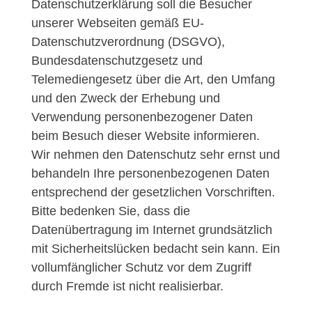
Datenschutzerklärung soll die Besucher
unserer Webseiten gemäß EU-
Datenschutzverordnung (DSGVO),
Bundesdatenschutzgesetz und
Telemediengesetz über die Art, den Umfang
und den Zweck der Erhebung und
Verwendung personenbezogener Daten
beim Besuch dieser Website informieren.
Wir nehmen den Datenschutz sehr ernst und
behandeln Ihre personenbezogenen Daten
entsprechend der gesetzlichen Vorschriften.
Bitte bedenken Sie, dass die
Datenübertragung im Internet grundsätzlich
mit Sicherheitslücken bedacht sein kann. Ein
vollumfänglicher Schutz vor dem Zugriff
durch Fremde ist nicht realisierbar.