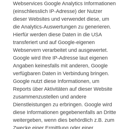
Webservices Google Analytics Informationen
(einschliesslich IP-Adresse) der Nutzer
dieser Websites und verwendet diese, um
die Analytics-Auswertungen zu generieren.
Hierfür werden diese Daten in die USA
transferiert und auf Google-eigenen
Webservern verarbeitet und ausgewertet.
Google wird Ihre IP-Adresse laut eigenen
Angaben keinesfalls mit anderen, Google
verfügbaren Daten in Verbindung bringen.
Google nutzt diese Informationen, um
Reports über Aktivitäten auf dieser Website
zusammenzustellen und andere
Dienstleistungen zu erbringen. Google wird
diese Informationen gegebenenfalls an Dritte
weitergeben, wenn dies behördlich z.B. zum
Zwecke einer Ermittlung oder einer