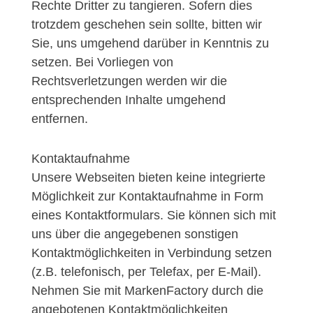
Rechte Dritter zu tangieren. Sofern dies
trotzdem geschehen sein sollte, bitten wir
Sie, uns umgehend darüber in Kenntnis zu
setzen. Bei Vorliegen von
Rechtsverletzungen werden wir die
entsprechenden Inhalte umgehend
entfernen.
Kontaktaufnahme
Unsere Webseiten bieten keine integrierte
Möglichkeit zur Kontaktaufnahme in Form
eines Kontaktformulars. Sie können sich mit
uns über die angegebenen sonstigen
Kontaktmöglichkeiten in Verbindung setzen
(z.B. telefonisch, per Telefax, per E-Mail).
Nehmen Sie mit MarkenFactory durch die
angebotenen Kontaktmöglichkeiten