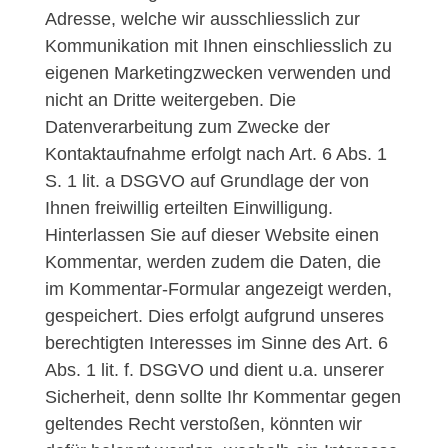
Adresse, welche wir ausschliesslich zur
Kommunikation mit Ihnen einschliesslich zu
eigenen Marketingzwecken verwenden und
nicht an Dritte weitergeben. Die
Datenverarbeitung zum Zwecke der
Kontaktaufnahme erfolgt nach Art. 6 Abs. 1
S. 1 lit. a DSGVO auf Grundlage der von
Ihnen freiwillig erteilten Einwilligung.
Hinterlassen Sie auf dieser Website einen
Kommentar, werden zudem die Daten, die
im Kommentar-Formular angezeigt werden,
gespeichert. Dies erfolgt aufgrund unseres
berechtigten Interesses im Sinne des Art. 6
Abs. 1 lit. f. DSGVO und dient u.a. unserer
Sicherheit, denn sollte Ihr Kommentar gegen
geltendes Recht verstoßen, könnten wir