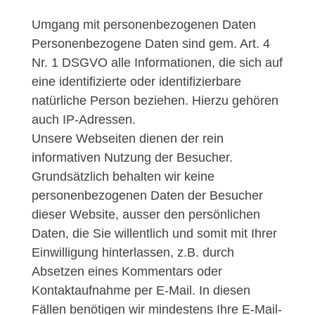
Umgang mit personenbezogenen Daten
Personenbezogene Daten sind gem. Art. 4
Nr. 1 DSGVO alle Informationen, die sich auf
eine identifizierte oder identifizierbare
natürliche Person beziehen. Hierzu gehören
auch IP-Adressen.
Unsere Webseiten dienen der rein
informativen Nutzung der Besucher.
Grundsätzlich behalten wir keine
personenbezogenen Daten der Besucher
dieser Website, ausser den persönlichen
Daten, die Sie willentlich und somit mit Ihrer
Einwilligung hinterlassen, z.B. durch
Absetzen eines Kommentars oder
Kontaktaufnahme per E-Mail. In diesen
Fällen benötigen wir mindestens Ihre E-Mail-