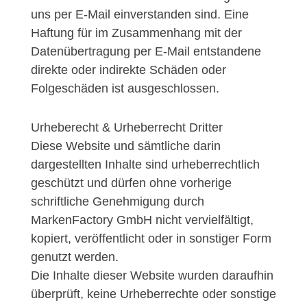
uns per E-Mail einverstanden sind. Eine
Haftung für im Zusammenhang mit der
Datenübertragung per E-Mail entstandene
direkte oder indirekte Schäden oder
Folgeschäden ist ausgeschlossen.
Urheberecht & Urheberrecht Dritter
Diese Website und sämtliche darin
dargestellten Inhalte sind urheberrechtlich
geschützt und dürfen ohne vorherige
schriftliche Genehmigung durch
MarkenFactory GmbH nicht vervielfältigt,
kopiert, veröffentlicht oder in sonstiger Form
genutzt werden.
Die Inhalte dieser Website wurden daraufhin
überprüft, keine Urheberrechte oder sonstige