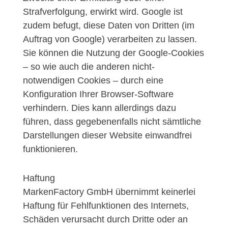
Strafverfolgung, erwirkt wird. Google ist
zudem befugt, diese Daten von Dritten (im
Auftrag von Google) verarbeiten zu lassen.
Sie können die Nutzung der Google-Cookies
– so wie auch die anderen nicht-
notwendigen Cookies – durch eine
Konfiguration Ihrer Browser-Software
verhindern. Dies kann allerdings dazu
führen, dass gegebenenfalls nicht sämtliche
Darstellungen dieser Website einwandfrei
funktionieren.
Haftung
MarkenFactory GmbH übernimmt keinerlei
Haftung für Fehlfunktionen des Internets,
Schäden verursacht durch Dritte oder an