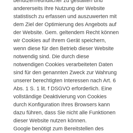
benutzerfreundlicher zu gestalten und
andererseits Ihre Nutzung der Website
statistisch zu erfassen und auszuwerten mit
dem Ziel der Optimierung des Angebots auf
der Website. Gem. geltendem Recht können
wir Cookies auf Ihrem Gerät speichern,
wenn diese für den Betrieb dieser Website
notwendig sind. Die durch diese
notwendigen Cookies verarbeiteten Daten
sind für den genannten Zweck zur Wahrung
unserer berechtigten Interessen nach Art. 6
Abs. 1 S. 1 lit. f DSGVO erforderlich. Eine
vollständige Deaktivierung von Cookies
durch Konfiguration Ihres Browsers kann
dazu führen, dass Sie nicht alle Funktionen
dieser Website nutzen können.
Google benötigt zum Bereitstellen des