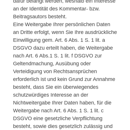
dafür belangt werden, weshalb ein Interesse
an der Identität des Kommentar- bzw.
Beitragsautors besteht.
Eine Weitergabe Ihrer persönlichen Daten
an Dritte erfolgt, wenn Sie Ihre ausdrückliche
Einwilligung gem. Art. 6 Abs. 1 S. 1 lit. a
DSGVO dazu erteilt haben, die Weitergabe
nach Art. 6 Abs.1 S. 1 lit. f DSGVO zur
Geltendmachung, Ausübung oder
Verteidigung von Rechtsansprüchen
erforderlich ist und kein Grund zur Annahme
besteht, dass Sie ein überwiegendes
schutzwürdiges Interesse an der
Nichtweitergabe Ihrer Daten haben, für die
Weitergabe nach Art. 6 Abs. 1 S. 1 lit. c
DSGVO eine gesetzliche Verpflichtung
besteht, sowie dies gesetzlich zulässig und