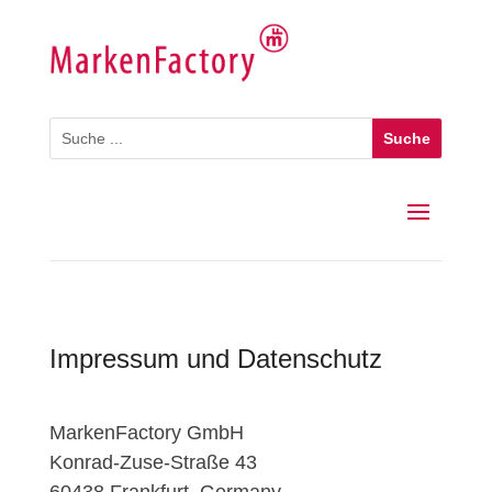
Impressum und Datenschutz
MarkenFactory GmbH
Konrad-Zuse-Straße 43