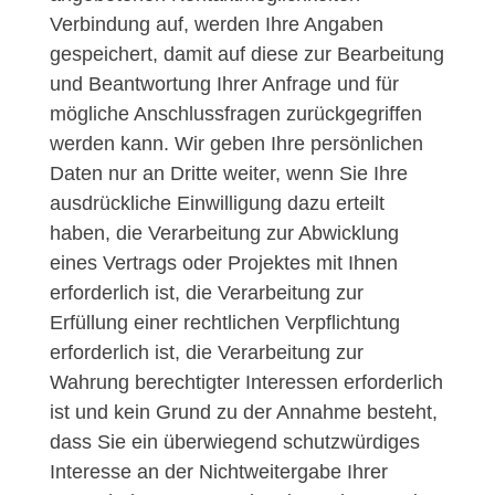
Verbindung auf, werden Ihre Angaben
gespeichert, damit auf diese zur Bearbeitung
und Beantwortung Ihrer Anfrage und für
mögliche Anschlussfragen zurückgegriffen
werden kann. Wir geben Ihre persönlichen
Daten nur an Dritte weiter, wenn Sie Ihre
ausdrückliche Einwilligung dazu erteilt
haben, die Verarbeitung zur Abwicklung
eines Vertrags oder Projektes mit Ihnen
erforderlich ist, die Verarbeitung zur
Erfüllung einer rechtlichen Verpflichtung
erforderlich ist, die Verarbeitung zur
Wahrung berechtigter Interessen erforderlich
ist und kein Grund zu der Annahme besteht,
dass Sie ein überwiegend schutzwürdiges
Interesse an der Nichtweitergabe Ihrer