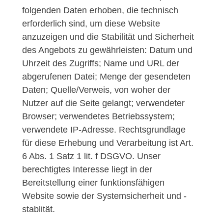
folgenden Daten erhoben, die technisch
erforderlich sind, um diese Website
anzuzeigen und die Stabilität und Sicherheit
des Angebots zu gewährleisten: Datum und
Uhrzeit des Zugriffs; Name und URL der
abgerufenen Datei; Menge der gesendeten
Daten; Quelle/Verweis, von woher der
Nutzer auf die Seite gelangt; verwendeter
Browser; verwendetes Betriebssystem;
verwendete IP-Adresse. Rechtsgrundlage
für diese Erhebung und Verarbeitung ist Art.
6 Abs. 1 Satz 1 lit. f DSGVO. Unser
berechtigtes Interesse liegt in der
Bereitstellung einer funktionsfähigen
Website sowie der Systemsicherheit und -
stablität.