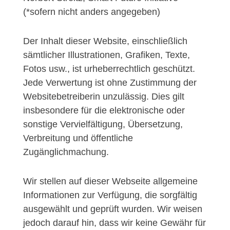
(*sofern nicht anders angegeben)
Der Inhalt dieser Website, einschließlich
sämtlicher Illustrationen, Grafiken, Texte,
Fotos usw., ist urheberrechtlich geschützt.
Jede Verwertung ist ohne Zustimmung der
Websitebetreiberin unzulässig. Dies gilt
insbesondere für die elektronische oder
sonstige Vervielfältigung, Übersetzung,
Verbreitung und öffentliche
Zugänglichmachung.
Wir stellen auf dieser Webseite allgemeine
Informationen zur Verfügung, die sorgfältig
ausgewählt und geprüft wurden. Wir weisen
jedoch darauf hin, dass wir keine Gewähr für