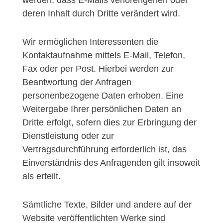
werden, dass E-Mails verlorengehen oder
deren Inhalt durch Dritte verändert wird.
Wir ermöglichen Interessenten die
Kontaktaufnahme mittels E-Mail, Telefon,
Fax oder per Post. Hierbei werden zur
Beantwortung der Anfragen
personenbezogene Daten erhoben. Eine
Weitergabe Ihrer persönlichen Daten an
Dritte erfolgt, sofern dies zur Erbringung der
Dienstleistung oder zur
Vertragsdurchführung erforderlich ist, das
Einverständnis des Anfragenden gilt insoweit
als erteilt.
Sämtliche Texte, Bilder und andere auf der
Website veröffentlichten Werke sind