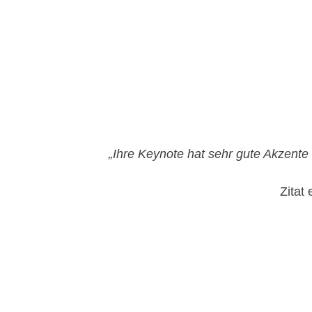
„Ihre Keynote hat sehr gute Akzente
Zitat