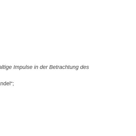
ltige Impulse in der Betrachtung des
ndel“;