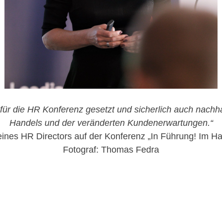
 für die HR Konferenz gesetzt und sicherlich auch nachha
Handels und der veränderten Kundenerwartungen.“
 eines HR Directors auf der Konferenz „In Führung! Im Ha
Fotograf: Thomas Fedra