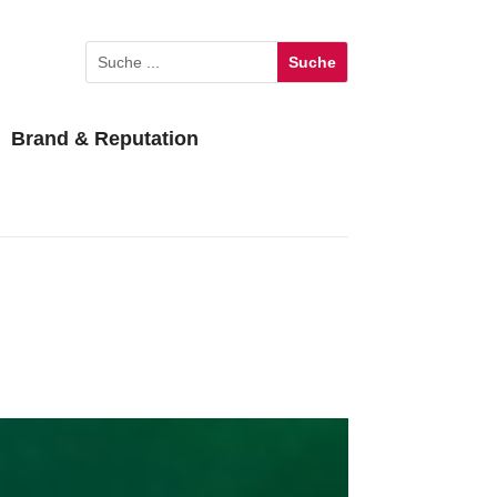
Brand & Reputation