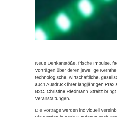
Neue Denkanstöße, frische Impulse, fac
Vorträgen über deren jeweilige Kernthe
technologische, wirtschaftliche, gesel
auch Ausdruck ihrer langjährigen Praxi
B2C. Christine Riedmann-Streitz bringt
Veranstaltungen.
Die Vorträge werden individuell vereinb