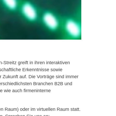
reitz greift in ihren interaktiven
schaftliche Erkenntnisse sowie
r Zukunft auf. Die Vorträge sind immer
nterschiedlichsten Branchen B2B und
e wie auch firmeninterne
en Raum) oder im virtuellen Raum statt.