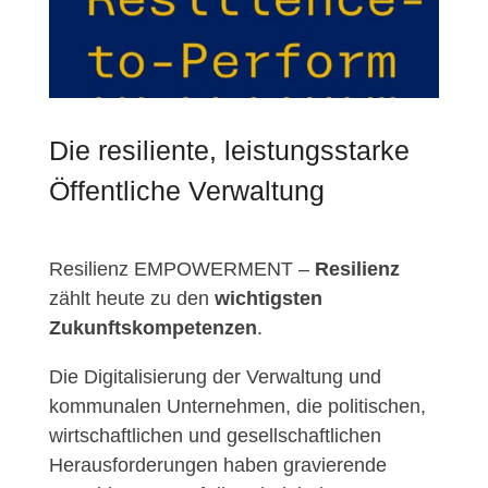
Die resiliente, leistungsstarke
Öffentliche Verwaltung
Resilienz EMPOWERMENT –
Resilienz
zählt heute zu den
wichtigsten
Zukunftskompetenzen
.
Die Digitalisierung der Verwaltung und
kommunalen Unternehmen, die politischen,
wirtschaftlichen und gesellschaftlichen
Herausforderungen haben gravierende