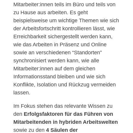
Mitarbeiter:innen teils im Büro und teils von
zu Hause aus arbeiten. Es geht
beispielsweise um wichtige Themen wie sich
der Arbeitsfortschritt kontrollieren lässt, wie
Erreichbarkeit sichergestellt werden kann,
wie das Arbeiten in Präsenz und Online
sowie an verschiedenen “Standorten”
synchronisiert werden kann, wie alle
Mitarbeiter:innen auf dem gleichen
Informationsstand bleiben und wie sich
Konflikte, Isolation und Rückzug vermeiden
lassen.
Im Fokus stehen das relevante Wissen zu
den
Erfolgsfaktoren für das Führen von
Mitarbeitenden in hybriden Arbeitswelten
sowie zu den
4 Säulen der