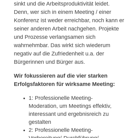
sinkt und die Arbeitsproduktivität leidet.
Denn, wer sich in einem Meeting / einer
Konferenz ist weder erreichbar, noch kann er
seiner anderen Arbeit nachgehen. Projekte
und Prozesse verlangsamen sich
wahrnehmbar. Das wirkt sich wiederum
negativ auf die Zufriedenheit u.a. der
Bürgerinnen und Bürger aus.
Wir fokussieren auf die vier starken
Erfolgsfaktoren für wirksame Meeting:
1: Professionelle Meeting-
Moderation, um Meetings effektiv,
interessant und ergebnisreich zu
gestalten
2: Professionelle Meeting-
Vorbereitung/-Durchführung/-