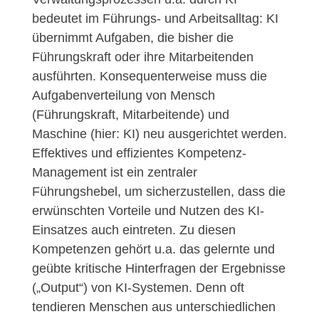
bedeutet im Führungs- und Arbeitsalltag: KI
übernimmt Aufgaben, die bisher die
Führungskraft oder ihre Mitarbeitenden
ausführten. Konsequenterweise muss die
Aufgabenverteilung von Mensch
(Führungskraft, Mitarbeitende) und
Maschine (hier: KI) neu ausgerichtet werden.
Effektives und effizientes Kompetenz-
Management ist ein zentraler
Führungshebel, um sicherzustellen, dass die
erwünschten Vorteile und Nutzen des KI-
Einsatzes auch eintreten. Zu diesen
Kompetenzen gehört u.a. das gelernte und
geübte kritische Hinterfragen der Ergebnisse
(„Output“) von KI-Systemen. Denn oft
tendieren Menschen aus unterschiedlichen