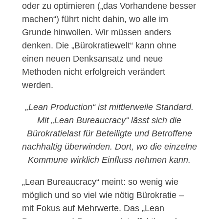
oder zu optimieren („das Vorhandene besser
machen“) führt nicht dahin, wo alle im
Grunde hinwollen. Wir müssen anders
denken. Die „Bürokratiewelt“ kann ohne
einen neuen Denksansatz und neue
Methoden nicht erfolgreich verändert
werden.
„Lean Production“ ist mittlerweile Standard.
Mit „Lean Bureaucracy“ lässt sich die
Bürokratielast für Beteiligte und Betroffene
nachhaltig überwinden. Dort, wo die einzelne
Kommune wirklich Einfluss nehmen kann.
„Lean Bureaucracy“ meint: so wenig wie
möglich und so viel wie nötig Bürokratie –
mit Fokus auf Mehrwerte. Das „Lean