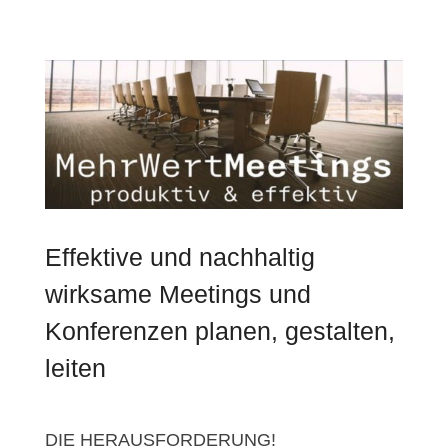
Effektive und nachhaltig
wirksame Meetings und
Konferenzen planen, gestalten,
leiten
DIE HERAUSFORDERUNG!