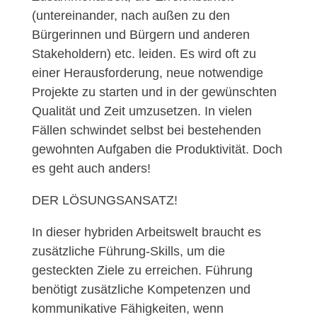
(untereinander, nach außen zu den
Bürgerinnen und Bürgern und anderen
Stakeholdern) etc. leiden. Es wird oft zu
einer Herausforderung, neue notwendige
Projekte zu starten und in der gewünschten
Qualität und Zeit umzusetzen. In vielen
Fällen schwindet selbst bei bestehenden
gewohnten Aufgaben die Produktivität. Doch
es geht auch anders!
DER LÖSUNGSANSATZ!
In dieser hybriden Arbeitswelt braucht es
zusätzliche Führung-Skills, um die
gesteckten Ziele zu erreichen. Führung
benötigt zusätzliche Kompetenzen und
kommunikative Fähigkeiten, wenn