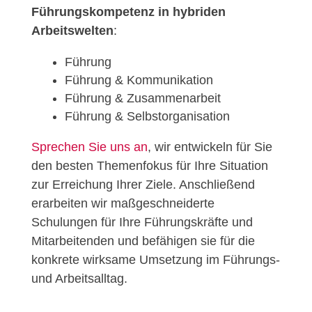
Führungskompetenz in hybriden
Arbeitswelten
:
Führung
Führung & Kommunikation
Führung & Zusammenarbeit
Führung & Selbstorganisation
Sprechen Sie uns an
, wir entwickeln für Sie
den besten Themenfokus für Ihre Situation
zur Erreichung Ihrer Ziele. Anschließend
erarbeiten wir maßgeschneiderte
Schulungen für Ihre Führungskräfte und
Mitarbeitenden und befähigen sie für die
konkrete wirksame Umsetzung im Führungs-
und Arbeitsalltag.