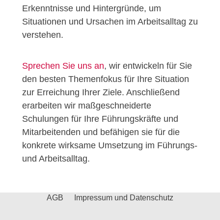
Erkenntnisse und Hintergründe, um
Situationen und Ursachen im Arbeitsalltag zu
verstehen.
Sprechen Sie uns an
, wir entwickeln für Sie
den besten Themenfokus für Ihre Situation
zur Erreichung Ihrer Ziele. Anschließend
erarbeiten wir maßgeschneiderte
Schulungen für Ihre Führungskräfte und
Mitarbeitenden und befähigen sie für die
konkrete wirksame Umsetzung im Führungs-
und Arbeitsalltag.
AGB
Impressum und Datenschutz