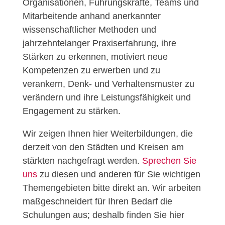
Organisationen, Führungskräfte, Teams und
Mitarbeitende anhand anerkannter
wissenschaftlicher Methoden und
jahrzehntelanger Praxiserfahrung, ihre
Stärken zu erkennen, motiviert neue
Kompetenzen zu erwerben und zu
verankern, Denk- und Verhaltensmuster zu
verändern und ihre Leistungsfähigkeit und
Engagement zu stärken.
Wir zeigen Ihnen hier Weiterbildungen, die
derzeit von den Städten und Kreisen am
stärkten nachgefragt werden.
Sprechen Sie
uns
zu diesen und anderen für Sie wichtigen
Themengebieten bitte direkt an. Wir arbeiten
maßgeschneidert für Ihren Bedarf die
Schulungen aus; deshalb finden Sie hier