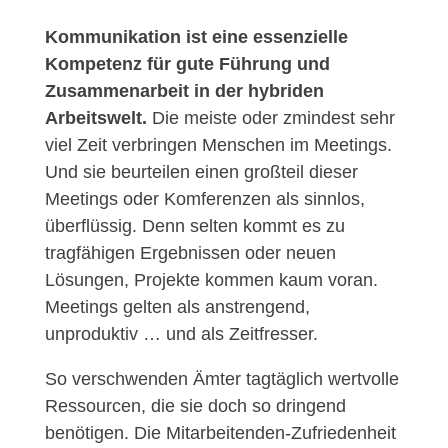
Kommunikation ist eine essenzielle
Kompetenz für gute Führung und
Zusammenarbeit in der hybriden
Arbeitswelt.
Die meiste oder zmindest sehr
viel Zeit verbringen Menschen im Meetings.
Und sie beurteilen einen großteil dieser
Meetings oder Komferenzen als sinnlos,
überflüssig. Denn selten kommt es zu
tragfähigen Ergebnissen oder neuen
Lösungen, Projekte kommen kaum voran.
Meetings gelten als anstrengend,
unproduktiv … und als Zeitfresser.
So verschwenden Ämter tagtäglich wertvolle
Ressourcen, die sie doch so dringend
benötigen. Die Mitarbeitenden-Zufriedenheit