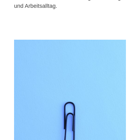
und Arbeitsalltag.