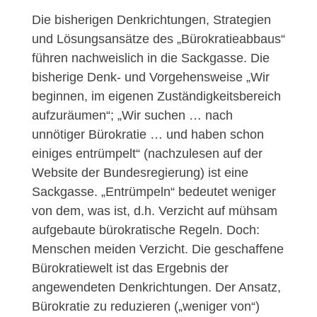
Die bisherigen Denkrichtungen, Strategien
und Lösungsansätze des „Bürokratieabbaus“
führen nachweislich in die Sackgasse. Die
bisherige Denk- und Vorgehensweise „Wir
beginnen, im eigenen Zuständigkeitsbereich
aufzuräumen“; „Wir suchen … nach
unnötiger Bürokratie … und haben schon
einiges entrümpelt“ (nachzulesen auf der
Website der Bundesregierung) ist eine
Sackgasse. „Entrümpeln“ bedeutet weniger
von dem, was ist, d.h. Verzicht auf mühsam
aufgebaute bürokratische Regeln. Doch:
Menschen meiden Verzicht. Die geschaffene
Bürokratiewelt ist das Ergebnis der
angewendeten Denkrichtungen. Der Ansatz,
Bürokratie zu reduzieren („weniger von“)