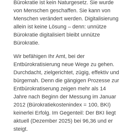
Bürokratie ist kein Naturgesetz. Sie wurde
von Menschen geschaffen. Sie kann von
Menschen verändert werden. Digitalisierung
allein ist keine Lösung – denn: unnütze
Bürokratie digitalisiert bleibt unnütze
Bürokratie.
Wir befähigen Ihr Amt, bei der
Entbürokratisierung neue Wege zu gehen.
Durchdacht, zielgerichtet, zügig, effektiv und
bürgernah. Denn die gängigen Prozesse zur
Entbürokratiserung zeigen mehr als 14
Jahre nach Beginn der Messung im Januar
2012 (Bürokratiekostenindex = 100, BKI)
keinerlei Erfolg. Im Gegenteil: Der BKI liegt
aktuell (Dezember 2025) bei 96,36 und er
steigt.