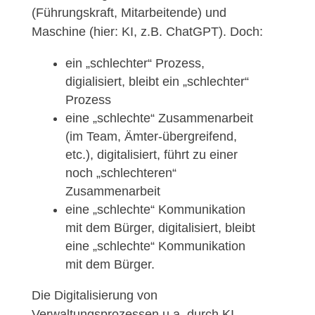
(Führungskraft, Mitarbeitende) und
Maschine (hier: KI, z.B. ChatGPT). Doch:
ein „schlechter“ Prozess,
digialisiert, bleibt ein „schlechter“
Prozess
eine „schlechte“ Zusammenarbeit
(im Team, Ämter-übergreifend,
etc.), digitalisiert, führt zu einer
noch „schlechteren“
Zusammenarbeit
eine „schlechte“ Kommunikation
mit dem Bürger, digitalisiert, bleibt
eine „schlechte“ Kommunikation
mit dem Bürger.
Die Digitalisierung von
Verwaltungsprozessen u.a. durch KI