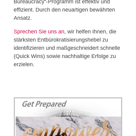
Bureaucracy“-Programm ist effektiv und
effizient. Durch den neuartigen bewährten
Ansatz.
Sprechen Sie uns an
, wir helfen Ihnen, die
stärksten Entbürokratisierungshebel zu
identifizieren und maßgeschneidert schnelle
(Quick Wins) sowie nachhaltige Erfolge zu
erzielen.