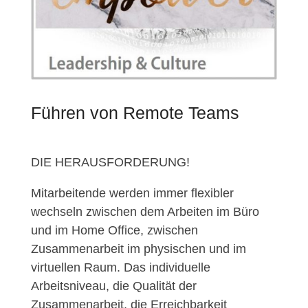
Führen von Remote Teams
DIE HERAUSFORDERUNG!
Mitarbeitende werden immer flexibler
wechseln zwischen dem Arbeiten im Büro
und im Home Office, zwischen
Zusammenarbeit im physischen und im
virtuellen Raum. Das individuelle
Arbeitsniveau, die Qualität der
Zusammenarbeit, die Erreichbarkeit