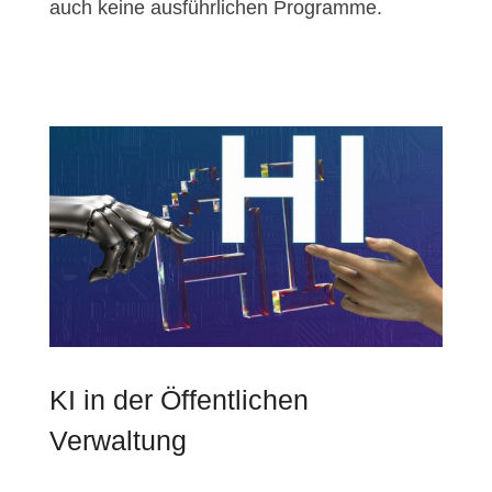
auch keine ausführlichen Programme.
KI in der Öffentlichen
Verwaltung