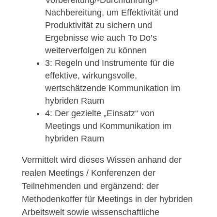
Nachbereitung, um Effektivität und
Produktivität zu sichern und
Ergebnisse wie auch To Do’s
weiterverfolgen zu können
3: Regeln und Instrumente für die
effektive, wirkungsvolle,
wertschätzende Kommunikation im
hybriden Raum
4: Der gezielte „Einsatz“ von
Meetings und Kommunikation im
hybriden Raum
Vermittelt wird dieses Wissen anhand der
realen Meetings / Konferenzen der
Teilnehmenden und ergänzend: der
Methodenkoffer für Meetings in der hybriden
Arbeitswelt sowie wissenschaftliche