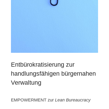
Entbürokratisierung zur
handlungsfähigen bürgernahen
Verwaltung
EMPOWERMENT zur
Lean Bureaucracy