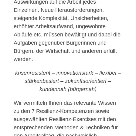
Auswirkungen auf die Arbeit jedes
Einzelnen. Neue Herausforderungen,
steigende Komplexität, Unsicherheiten,
erhöhter Arbeitsaufwand, ungewohnte
Abläufe etc. müssen bewältigt und dabei die
Aufgaben gegenüber Bürgerinnen und
Bürgern, der Wirtschaft und anderen erfüllt
werden.
krisenresistent – innovationstark – flexibel –
stärkenbasiert – zukunftsorientiert –
kundennah (bürgernah)
Wir vermitteln Ihnen das relevante Wissen
zu den 7 Resilienz-Kompetenzen sowie
ausgewählten Resilienz-Exercises mit den
entsprechenden Methoden & Techniken für
den Arbeitsalltag, die nachweislich