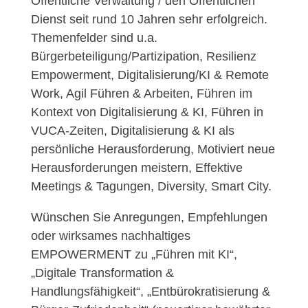
Öffentliche Verwaltung / den Öffentlichen
Dienst seit rund 10 Jahren sehr erfolgreich.
Themenfelder sind u.a.
Bürgerbeteiligung/Partizipation, Resilienz
Empowerment, Digitalisierung/KI & Remote
Work, Agil Führen & Arbeiten, Führen im
Kontext von Digitalisierung & KI, Führen in
VUCA-Zeiten, Digitalisierung & KI als
persönliche Herausforderung, Motiviert neue
Herausforderungen meistern, Effektive
Meetings & Tagungen, Diversity, Smart City.
Wünschen Sie Anregungen, Empfehlungen
oder wirksames nachhaltiges
EMPOWERMENT zu „Führen mit KI“,
„Digitale Transformation &
Handlungsfähigkeit“, „Entbürokratisierung &