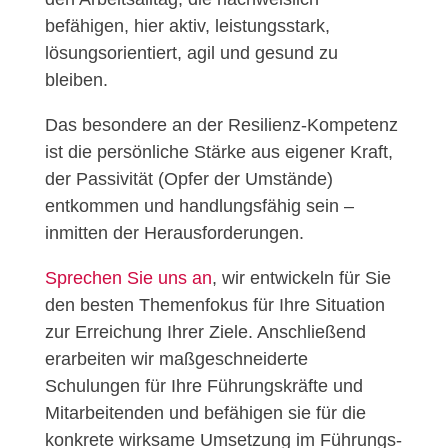
befähigen, hier aktiv, leistungsstark,
lösungsorientiert, agil und gesund zu
bleiben.
Das besondere an der Resilienz-Kompetenz
ist die persönliche Stärke aus eigener Kraft,
der Passivität (Opfer der Umstände)
entkommen und handlungsfähig sein –
inmitten der Herausforderungen.
Sprechen Sie uns an
, wir entwickeln für Sie
den besten Themenfokus für Ihre Situation
zur Erreichung Ihrer Ziele. Anschließend
erarbeiten wir maßgeschneiderte
Schulungen für Ihre Führungskräfte und
Mitarbeitenden und befähigen sie für die
konkrete wirksame Umsetzung im Führungs-