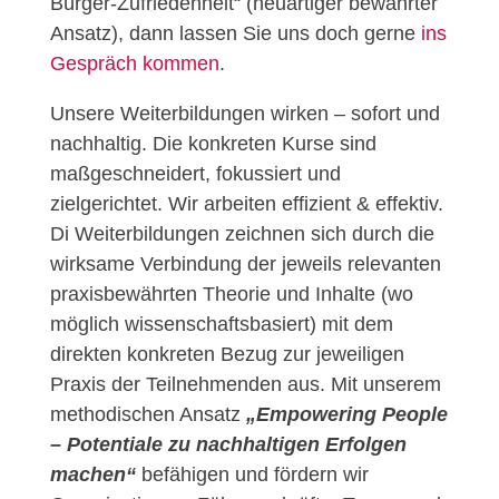
Bürger-Zufriedenheit“ (neuartiger bewährter
Ansatz), dann lassen Sie uns doch gerne
ins
Gespräch kommen
.
Unsere Weiterbildungen wirken – sofort und
nachhaltig. Die konkreten Kurse sind
maßgeschneidert, fokussiert und
zielgerichtet. Wir arbeiten effizient & effektiv.
Di Weiterbildungen zeichnen sich durch die
wirksame Verbindung der jeweils relevanten
praxisbewährten Theorie und Inhalte (wo
möglich wissenschaftsbasiert) mit dem
direkten konkreten Bezug zur jeweiligen
Praxis der Teilnehmenden aus. Mit unserem
methodischen Ansatz
„Empowering People
– Potentiale zu nachhaltigen Erfolgen
machen“
befähigen und fördern wir