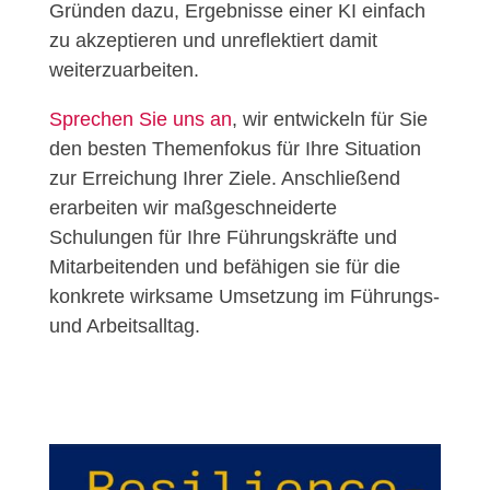
Gründen dazu, Ergebnisse einer KI einfach
zu akzeptieren und unreflektiert damit
weiterzuarbeiten.
Sprechen Sie uns an
, wir entwickeln für Sie
den besten Themenfokus für Ihre Situation
zur Erreichung Ihrer Ziele. Anschließend
erarbeiten wir maßgeschneiderte
Schulungen für Ihre Führungskräfte und
Mitarbeitenden und befähigen sie für die
konkrete wirksame Umsetzung im Führungs-
und Arbeitsalltag.